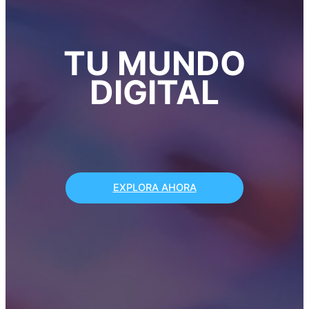
TU MUNDO
DIGITAL
EXPLORA AHORA