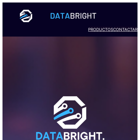
PRODUCTOS
CONTACTAR