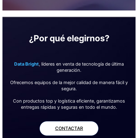
¿Por qué elegirnos?
Data Bright
, líderes en venta de tecnología de última
generación.
Ofrecemos equipos de la mejor calidad de manera fácil y
segura.
Con productos top y logística eficiente, garantizamos
entregas rápidas y seguras en todo el mundo.
CONTACTAR